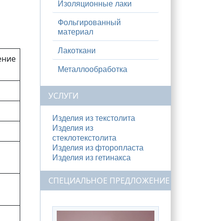
Изоляционные лаки
Фольгированный
материал
Лакоткани
ение
Металлообработка
УСЛУГИ
Изделия из текстолита
Изделия из
стеклотекстолита
Изделия из фторопласта
Изделия из гетинакса
СПЕЦИАЛЬНОЕ ПРЕДЛОЖЕНИЕ