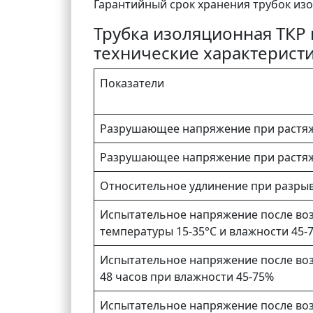
Гарантийный срок хранения трубок изо
Трубка изоляционная ТКР и
технические характерист
Показатели
Разрушающее напряжение при растя
Разрушающее напряжение при растя
Относительное удлинение при разрыв
Испытательное напряжение после воз
температуры 15-35°С и влажности 45-
Испытательное напряжение после воз
48 часов при влажности 45-75%
Испытательное напряжение после возд