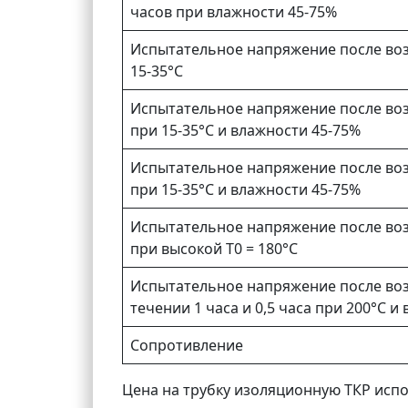
часов при влажности 45-75%
Испытательное напряжение после воз
15-35°С
Испытательное напряжение после возд
при 15-35°С и влажности 45-75%
Испытательное напряжение после во
при 15-35°С и влажности 45-75%
Испытательное напряжение после во
при высокой Т0 = 180°С
Испытательное напряжение после возд
течении 1 часа и 0,5 часа при 200°С и
Сопротивление
Цена на трубку изоляционную ТКР испол