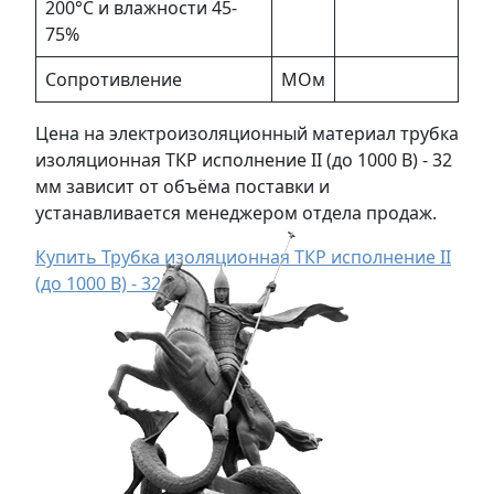
200°С и влажности 45-
75%
Сопротивление
МОм
Цена на электроизоляционный материал трубка
изоляционная ТКР исполнение II (до 1000 В) - 32
мм зависит от объёма поставки и
устанавливается менеджером отдела продаж.
Купить Трубка изоляционная ТКР исполнение II
(до 1000 В) - 32 мм