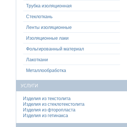
Трубка изоляционная
Стеклоткань
Ленты изоляционные
Изоляционные лаки
Фольгированный материал
Лакоткани
Металлообработка
УСЛУГИ
Изделия из текстолита
Изделия из стеклотекстолита
Изделия из фторопласта
Изделия из гетинакса