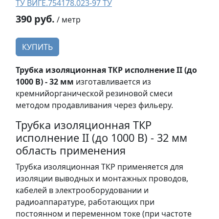
ТУ ВИГЕ.754178.023-97 ТУ
390 руб.
/ метр
КУПИТЬ
Трубка изоляционная ТКР исполнение II (до
1000 В) - 32 мм
изготавливается из
кремнийорганической резиновой смеси
методом продавливания через фильеру.
Трубка изоляционная ТКР
исполнение II (до 1000 В) - 32 мм
область применения
Трубка изоляционная ТКР применяется для
изоляции выводных и монтажных проводов,
кабелей в электрооборудовании и
радиоаппаратуре, работающих при
постоянном и переменном токе (при частоте