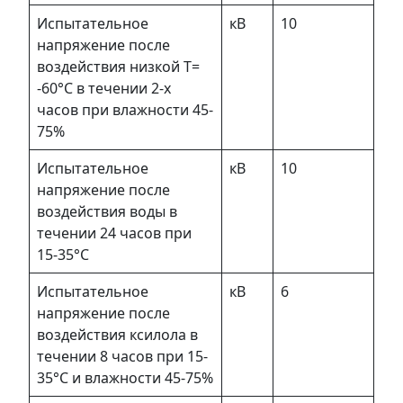
Испытательное
кВ
10
напряжение после
воздействия низкой Т=
-60°С в течении 2-х
часов при влажности 45-
75%
Испытательное
кВ
10
напряжение после
воздействия воды в
течении 24 часов при
15-35°С
Испытательное
кВ
6
напряжение после
воздействия ксилола в
течении 8 часов при 15-
35°С и влажности 45-75%