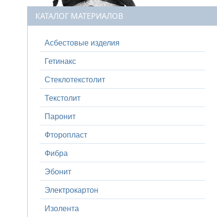
КАТАЛОГ МАТЕРИАЛОВ
Асбестовые изделия
Гетинакс
Стеклотекстолит
Текстолит
Паронит
Фторопласт
Фибра
Эбонит
Электрокартон
Изолента