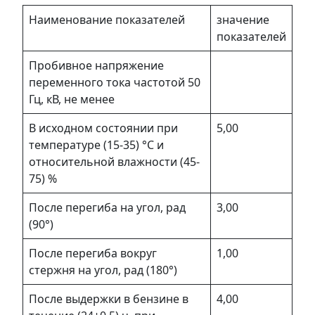
Наименование показателей
значение
показателей
Пробивное напряжение
переменного тока частотой 50
Гц, кВ, не менее
В исходном состоянии при
5,00
температуре (15-35) °С и
относительной влажности (45-
75) %
После перегиба на угол, рад
3,00
(90°)
После перегиба вокруг
1,00
стержня на угол, рад (180°)
После выдержки в бензине в
4,00