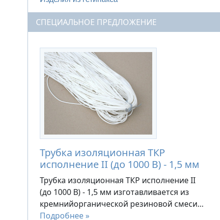
СПЕЦИАЛЬНОЕ ПРЕДЛОЖЕНИЕ
Трубка изоляционная ТКР
исполнение II (до 1000 В) - 1,5 мм
Трубка изоляционная ТКР исполнение II
(до 1000 В) - 1,5 мм изготавливается из
кремнийорганической резиновой смеси…
Подробнее »