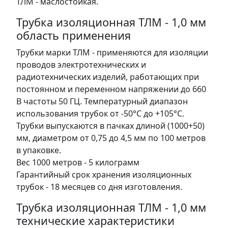
ТЛМ - маслостойкая.
Трубка изоляционная ТЛМ - 1,0 мм
область применения
Трубки марки ТЛМ - применяются для изоляции
проводов электротехнических и
радиотехнических изделий, работающих при
постоянном и переменном напряжении до 660
В частоты 50 ГЦ. Температурный диапазон
использования трубок от -50°С до +105°С.
Трубки выпускаются в пачках длиной (1000+50)
мм, диаметром от 0,75 до 4,5 мм по 100 метров
в упаковке.
Вес 1000 метров - 5 килограмм
Гарантийный срок хранения изоляционных
трубок - 18 месяцев со дня изготовления.
Трубка изоляционная ТЛМ - 1,0 мм
технические характеристики