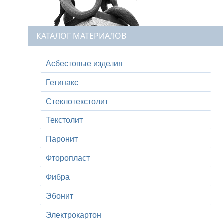
КАТАЛОГ МАТЕРИАЛОВ
Асбестовые изделия
Гетинакс
Стеклотекстолит
Текстолит
Паронит
Фторопласт
Фибра
Эбонит
Электрокартон