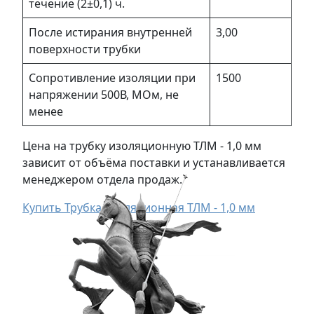
течение (2±0,1) ч.
После истирания внутренней
3,00
поверхности трубки
Сопротивление изоляции при
1500
напряжении 500В, МОм, не
менее
Цена на трубку изоляционную ТЛМ - 1,0 мм
зависит от объёма поставки и устанавливается
менеджером отдела продаж.
Купить Трубка изоляционная ТЛМ - 1,0 мм