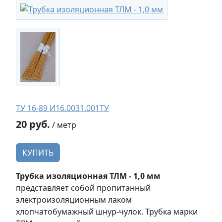
ТУ 16-89 И16.0031.001ТУ
20 руб.
/ метр
КУПИТЬ
Трубка изоляционная ТЛМ - 1,0 мм
представляет собой пропитанный
электроизоляционным лаком
хлопчатобумажный шнур-чулок. Трубка марки