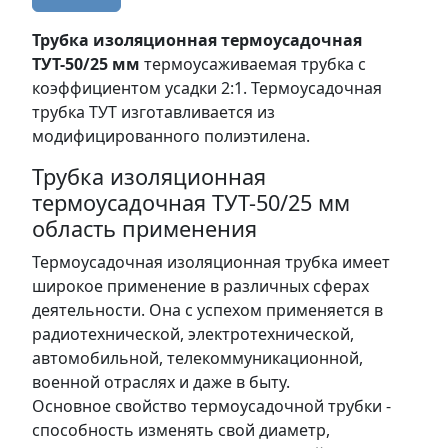
Трубка изоляционная термоусадочная
ТУТ-50/25 мм
термоусаживаемая трубка с
коэффициентом усадки 2:1. Термоусадочная
трубка ТУТ изготавливается из
модифицированного полиэтилена.
Трубка изоляционная
термоусадочная ТУТ-50/25 мм
область применения
Термоусадочная изоляционная трубка имеет
широкое применение в различных сферах
деятельности. Она с успехом применяется в
радиотехнической, электротехнической,
автомобильной, телекоммуникационной,
военной отраслях и даже в быту.
Основное свойство термоусадочной трубки -
способность изменять свой диаметр,