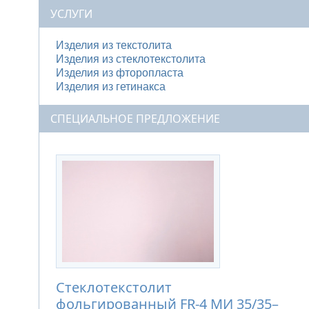
УСЛУГИ
Изделия из текстолита
Изделия из стеклотекстолита
Изделия из фторопласта
Изделия из гетинакса
СПЕЦИАЛЬНОЕ ПРЕДЛОЖЕНИЕ
Стеклотекстолит
фольгированный FR-4 МИ 35/35–