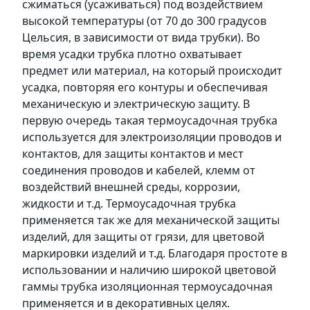
сжиматься (усаживаться) под воздействием
высокой температуры (от 70 до 300 градусов
Цельсия, в зависимости от вида трубки). Во
время усадки трубка плотно охватывает
предмет или материал, на который происходит
усадка, повторяя его контуры и обеспечивая
механическую и электрическую защиту. В
первую очередь такая термоусадочная трубка
используется для электроизоляции проводов и
контактов, для защиты контактов и мест
соединения проводов и кабелей, клемм от
воздействий внешней среды, коррозии,
жидкости и т.д. Термоусадочная трубка
применяется так же для механической защиты
изделий, для защиты от грязи, для цветовой
маркировки изделий и т.д. Благодаря простоте в
использовании и наличию широкой цветовой
гаммы трубка изоляционная термоусадочная
применяется и в декоративных целях.