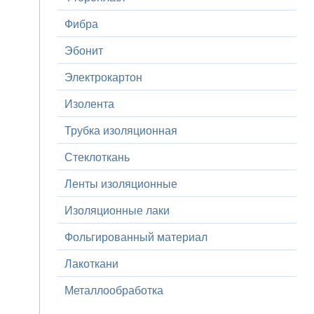
Фибра
Эбонит
Электрокартон
Изолента
Трубка изоляционная
Стеклоткань
Ленты изоляционные
Изоляционные лаки
Фольгированный материал
Лакоткани
Металлообработка