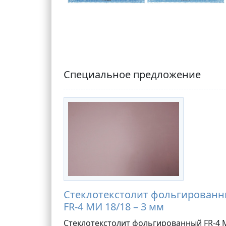
Специальное предложение
Стеклотекстолит фольгирован
FR-4 МИ 18/18 – 3 мм
Стеклотекстолит фольгированный FR-4