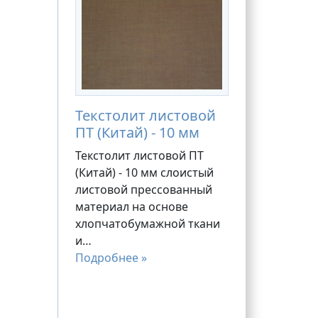
Текстолит листовой
ПТ (Китай) - 10 мм
Текстолит листовой ПТ
(Китай) - 10 мм слоистый
листовой прессованный
материал на основе
хлопчатобумажной ткани
и…
Подробнее »