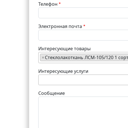
Телефон
Электронная почта
Интересующие товары
×
Стеклолакоткань ЛСМ-105/120 1 сорт 
Интересующие услуги
Сообщение