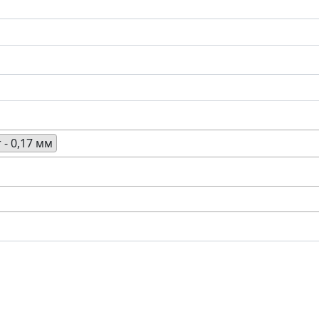
- 0,17 мм