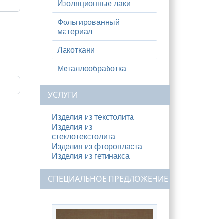
Изоляционные лаки
Фольгированный
материал
Лакоткани
Металлообработка
УСЛУГИ
Изделия из текстолита
Изделия из
стеклотекстолита
Изделия из фторопласта
Изделия из гетинакса
СПЕЦИАЛЬНОЕ ПРЕДЛОЖЕНИЕ