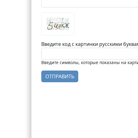
Введите код с картинки русскими букв
Введите символы, которые показаны на карт