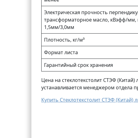
Электрическая прочность перпендику
трансформаторное масло, кВэфф/мм, 
1,5мм/3,0мм
Плотность, кг/м³
Формат листа
Гарантийный срок хранения
Цена на стеклотекстолит СТЭФ (Китай) 
устанавливается менеджером отдела п
Купить Стеклотекстолит СТЭФ (Китай) л