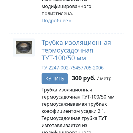
модифицированного
полиэтилена.
Подробнее »
Трубка изоляционная
термоусадочная
ТУТ-100/50 мм
ТУ 2247-002-75457705-2006
300 руб.
/ метр
КУПИТЬ
Трубка изоляционная
термоусадочная ТУТ-100/50 мм
термоусаживаемая трубка с
коэффициентом усадки 2:1.
Термоусадочная трубка ТУТ
изготавливается из
модифицированного