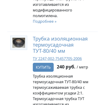
изготавливается из
модифицированного
полиэтилена.
Подробнее »
Трубка изоляционная
термоусадочная
ТУТ-80/40 мм
ТУ 2247-002-75457705-2006
240 руб.
/ метр
КУПИТЬ
Трубка изоляционная
термоусадочная ТУТ-80/40 мм
термоусаживаемая трубка с
коэффициентом усадки 2:1.
Термоусадочная трубка ТУТ
изготавливается из