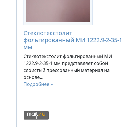
Стеклотекстолит
фольгированный МИ 1222.9-2-35-1
мм
Стеклотекстолит фольгированный МИ
1222.9-2-35-1 мм представляет собой
слоистый прессованный материал на
основе…
Подробнее »