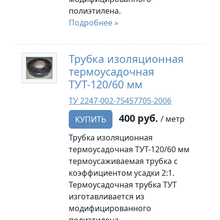
полиэтилена.
Подробнее »
Трубка изоляционная
термоусадочная
ТУТ-120/60 мм
ТУ 2247-002-75457705-2006
400 руб.
/ метр
КУПИТЬ
Трубка изоляционная
термоусадочная ТУТ-120/60 мм
термоусаживаемая трубка с
коэффициентом усадки 2:1.
Термоусадочная трубка ТУТ
изготавливается из
модифицированного