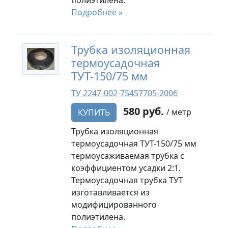
полиэтилена.
Подробнее »
Трубка изоляционная
термоусадочная
ТУТ-150/75 мм
ТУ 2247-002-75457705-2006
580 руб.
/ метр
КУПИТЬ
Трубка изоляционная
термоусадочная ТУТ-150/75 мм
термоусаживаемая трубка с
коэффициентом усадки 2:1.
Термоусадочная трубка ТУТ
изготавливается из
модифицированного
полиэтилена.