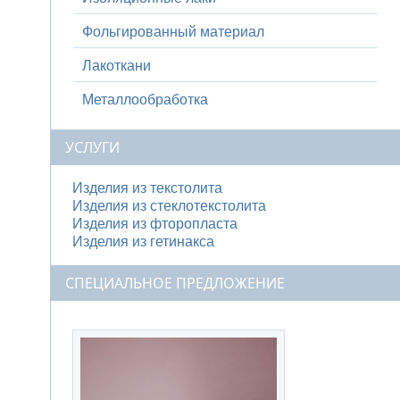
Фольгированный материал
Лакоткани
Металлообработка
УСЛУГИ
Изделия из текстолита
Изделия из стеклотекстолита
Изделия из фторопласта
Изделия из гетинакса
СПЕЦИАЛЬНОЕ ПРЕДЛОЖЕНИЕ