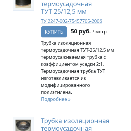
термоусадочная
ТУТ-25/12,5 мм
ТУ 2247-002-75457705-2006
50 руб.
/ метр
КУПИТЬ
Трубка изоляционная
термоусадочная ТУТ-25/12,5 мм
термоусаживаемая трубка с
коэффициентом усадки 2:1.
Термоусадочная трубка ТУТ
изготавливается из
модифицированного
полиэтилена.
Подробнее »
Трубка изоляционная
термоусадочная