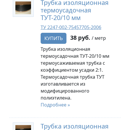
Трубка изоляционная
термоусадочная
ТУТ-20/10 мм
ТУ 2247-002-75457705-2006
38 руб.
/ метр
КУПИТЬ
Трубка изоляционная
термоусадочная ТУТ-20/10 мм
термоусаживаемая трубка с
коэффициентом усадки 2:1.
Термоусадочная трубка ТУТ
изготавливается из
модифицированного
полиэтилена.
Подробнее »
Трубка изоляционная