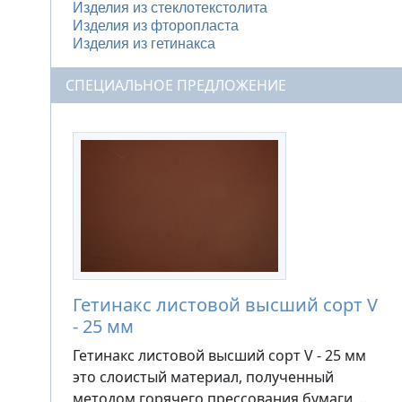
Изделия из стеклотекстолита
Изделия из фторопласта
Изделия из гетинакса
СПЕЦИАЛЬНОЕ ПРЕДЛОЖЕНИЕ
Гетинакс листовой высший сорт V
- 25 мм
Гетинакс листовой высший сорт V - 25 мм
это слоистый материал, полученный
методом горячего прессования бумаги,…