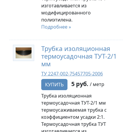
изготавливается из
модифицированного
полиэтилена.
Подробнее »
Трубка изоляционная
термоусадочная ТУТ-2/1
мм
ТУ 2247-002-75457705-2006
5 руб.
/ метр
КУПИТЬ
Трубка изоляционная
термоусадочная ТУТ-2/1 мм
термоусаживаемая трубка с
коэффициентом усадки 2:1.
Термоусадочная трубка ТУТ
изготавливается из