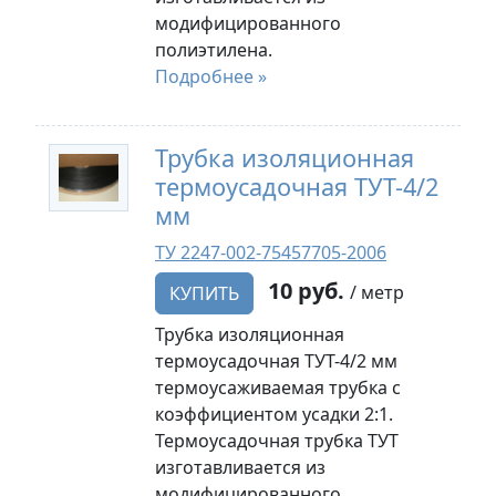
модифицированного
полиэтилена.
Подробнее »
Трубка изоляционная
термоусадочная ТУТ-4/2
мм
ТУ 2247-002-75457705-2006
10 руб.
/ метр
КУПИТЬ
Трубка изоляционная
термоусадочная ТУТ-4/2 мм
термоусаживаемая трубка с
коэффициентом усадки 2:1.
Термоусадочная трубка ТУТ
изготавливается из
модифицированного