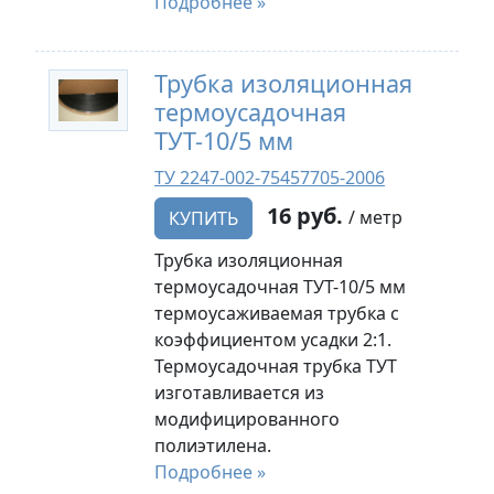
Подробнее »
Трубка изоляционная
термоусадочная
ТУТ-10/5 мм
ТУ 2247-002-75457705-2006
16 руб.
/ метр
КУПИТЬ
Трубка изоляционная
термоусадочная ТУТ-10/5 мм
термоусаживаемая трубка с
коэффициентом усадки 2:1.
Термоусадочная трубка ТУТ
изготавливается из
модифицированного
полиэтилена.
Подробнее »