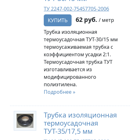
ТУ 2247-002-75457705-2006
62 руб.
/ метр
КУПИТЬ
Трубка изоляционная
термоусадочная ТУТ-30/15 мм
термоусаживаемая трубка с
коэффициентом усадки 2:1.
Термоусадочная трубка ТУТ
изготавливается из
модифицированного
полиэтилена.
Подробнее »
Трубка изоляционная
термоусадочная
ТУТ-35/17,5 мм