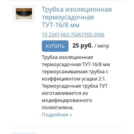
Трубка изоляционная
термоусадочная
ТУТ-16/8 мм
ТУ 2247-002-75457705-2006
25 руб.
/ метр
КУПИТЬ
Трубка изоляционная
термоусадочная ТУТ-16/8 мм
термоусаживаемая трубка с
коэффициентом усадки 2:1.
Термоусадочная трубка ТУТ
изготавливается из
модифицированного
полиэтилена.
Подробнее »