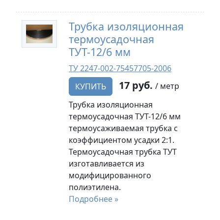
Трубка изоляционная
термоусадочная
ТУТ-12/6 мм
ТУ 2247-002-75457705-2006
17 руб.
/ метр
КУПИТЬ
Трубка изоляционная
термоусадочная ТУТ-12/6 мм
термоусаживаемая трубка с
коэффициентом усадки 2:1.
Термоусадочная трубка ТУТ
изготавливается из
модифицированного
полиэтилена.
Подробнее »