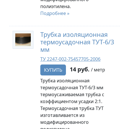
полиэтилена.
Подробнее »
Трубка изоляционная
термоусадочная ТУТ-6/3
мм
ТУ 2247-002-75457705-2006
14 руб.
/ метр
КУПИТЬ
Трубка изоляционная
термоусадочная ТУТ-6/3 мм
термоусаживаемая трубка с
коэффициентом усадки 2:1.
Термоусадочная трубка ТУТ
изготавливается из
модифицированного