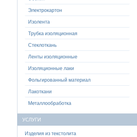
Электрокартон
Изолента
Трубка изоляционная
Стеклоткань
Ленты изоляционные
Изоляционные лаки
Фольгированный материал
Лакоткани
Металлообработка
УСЛУГИ
Изделия из текстолита