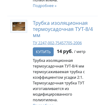
полиэтилена.
Подробнее »
Трубка изоляционная
термоусадочная ТУТ-8/4
мм
ТУ 2247-002-75457705-2006
14 руб.
/ метр
КУПИТЬ
Трубка изоляционная
термоусадочная ТУТ-8/4 мм
термоусаживаемая трубка с
коэффициентом усадки 2:1.
Термоусадочная трубка ТУТ
изготавливается из
модифицированного
полиэтилена.