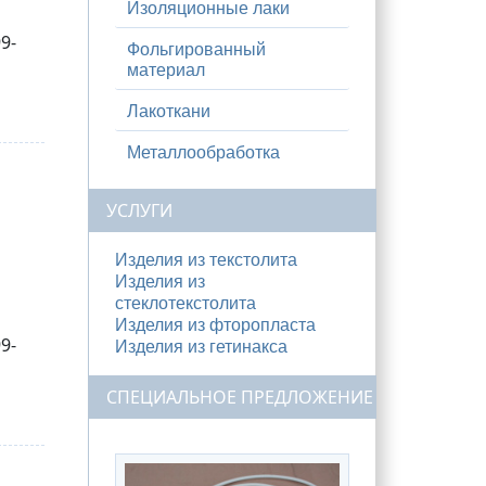
Изоляционные лаки
9-
Фольгированный
материал
Лакоткани
Металлообработка
УСЛУГИ
Изделия из текстолита
Изделия из
стеклотекстолита
Изделия из фторопласта
9-
Изделия из гетинакса
СПЕЦИАЛЬНОЕ ПРЕДЛОЖЕНИЕ