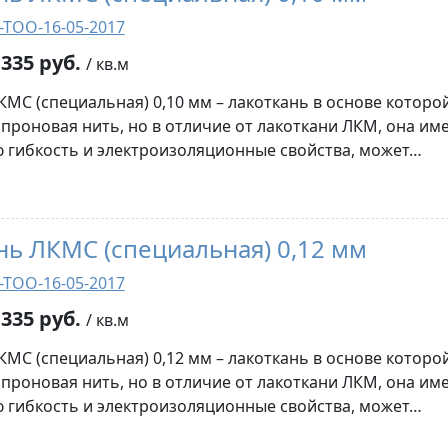
-ТОО-16-05-2017
335 руб.
/ кв.м
КМС (специальная) 0,10 мм – лакоткань в основе которо
апроновая нить, но в отличие от лакоткани ЛКМ, она им
гибкость и электроизоляционные свойства, может…
нь ЛКМС (специальная) 0,12 мм
-ТОО-16-05-2017
335 руб.
/ кв.м
КМС (специальная) 0,12 мм – лакоткань в основе которо
апроновая нить, но в отличие от лакоткани ЛКМ, она им
гибкость и электроизоляционные свойства, может…