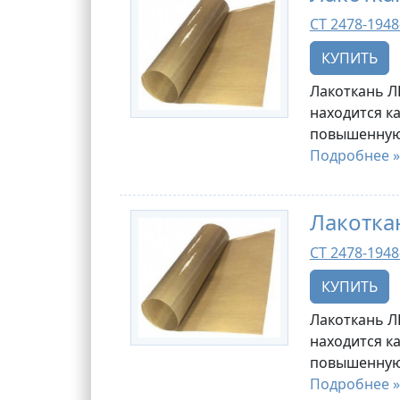
СТ 2478-1948
КУПИТЬ
Лакоткань Л
находится к
повышенную 
Подробнее »
Лакотка
СТ 2478-1948
КУПИТЬ
Лакоткань Л
находится к
повышенную 
Подробнее »