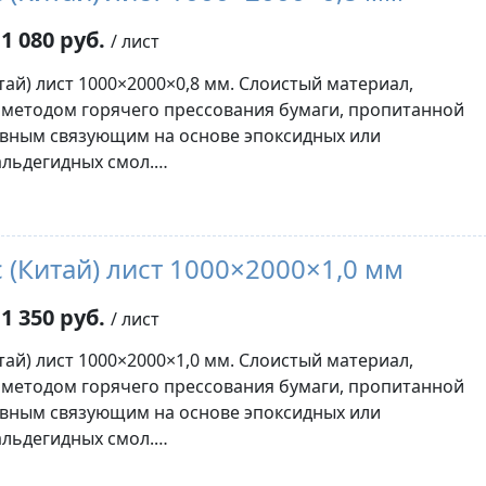
1 080 руб.
/ лист
тай) лист 1000×2000×0,8 мм. Слоистый материал,
методом горячего прессования бумаги, пропитанной
вным связующим на основе эпоксидных или
льдегидных смол.…
 (Китай) лист 1000×2000×1,0 мм
1 350 руб.
/ лист
тай) лист 1000×2000×1,0 мм. Слоистый материал,
методом горячего прессования бумаги, пропитанной
вным связующим на основе эпоксидных или
льдегидных смол.…