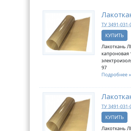
Лакотка
ТУ 3491-031-
КУПИТЬ
Лакоткань Л
капроновая 
электроизол
97
Подробнее »
Лакотка
ТУ 3491-031-
КУПИТЬ
Лакоткань Л